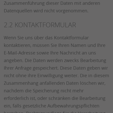
Zusammenführung dieser Daten mit anderen
Datenquellen wird nicht vorgenommen.
2.2 KONTAKTFORMULAR
Wenn Sie uns über das Kontaktformular
kontaktieren, müssen Sie Ihren Namen und Ihre
E-Mail-Adresse sowie Ihre Nachricht an uns
angeben. Die Daten werden zwecks Bearbeitung
Ihrer Anfrage gespeichert. Diese Daten geben wir
nicht ohne ihre Einwilligung weiter. Die in diesem
Zusammenhang anfallenden Daten löschen wir,
nachdem die Speicherung nicht mehr
erforderlich ist, oder schränken die Bearbeitung
ein, falls gesetzliche Aufbewahrungspflichten