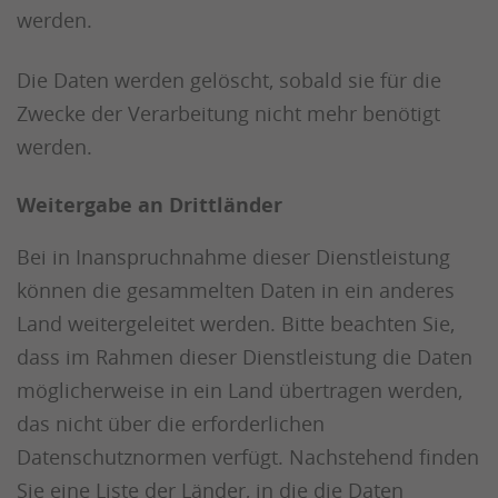
werden.
Die Daten werden gelöscht, sobald sie für die
Zwecke der Verarbeitung nicht mehr benötigt
werden.
Weitergabe an Drittländer
Bei in Inanspruchnahme dieser Dienstleistung
können die gesammelten Daten in ein anderes
Land weitergeleitet werden. Bitte beachten Sie,
dass im Rahmen dieser Dienstleistung die Daten
möglicherweise in ein Land übertragen werden,
das nicht über die erforderlichen
Datenschutznormen verfügt. Nachstehend finden
Sie eine Liste der Länder, in die die Daten