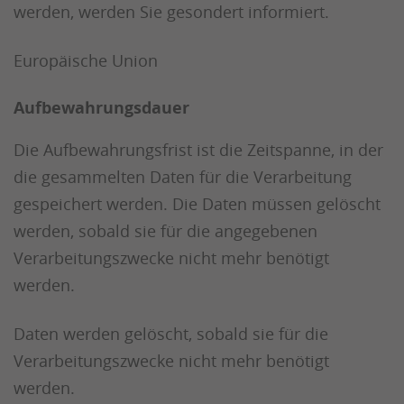
werden, werden Sie gesondert informiert.
Europäische Union
Aufbewahrungsdauer
Die Aufbewahrungsfrist ist die Zeitspanne, in der
die gesammelten Daten für die Verarbeitung
gespeichert werden. Die Daten müssen gelöscht
werden, sobald sie für die angegebenen
Verarbeitungszwecke nicht mehr benötigt
werden.
Daten werden gelöscht, sobald sie für die
Verarbeitungszwecke nicht mehr benötigt
werden.