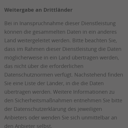
Weitergabe an Drittländer
Bei in Inanspruchnahme dieser Dienstleistung
können die gesammelten Daten in ein anderes
Land weitergeleitet werden. Bitte beachten Sie,
dass im Rahmen dieser Dienstleistung die Daten
möglicherweise in ein Land übertragen werden,
das nicht über die erforderlichen
Datenschutznormen verfügt. Nachstehend finden
Sie eine Liste der Länder, in die die Daten
übertragen werden. Weitere Informationen zu
den Sicherheitsmaßnahmen entnehmen Sie bitte
der Datenschutzerklärung des jeweiligen
Anbieters oder wenden Sie sich unmittelbar an
den Anbieter selbst.