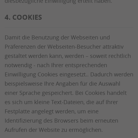
diesbezügliche Einwilligung erteilt haben.
4. COOKIES
Damit die Benutzung der Webseiten und
Präferenzen der Webseiten-Besucher attraktiv
gestaltet werden kann, werden – soweit rechtlich
notwendig - nach Ihrer entsprechenden
Einwilligung Cookies eingesetzt.. Dadurch werden
beispielsweise Ihre Angaben für die Auswahl
einer Sprache gespeichert. Bei Cookies handelt
es sich um kleine Text-Dateien, die auf Ihrer
Festplatte angelegt werden, um eine
Identifizierung des Browsers beim erneuten
Aufrufen der Website zu ermöglichen.