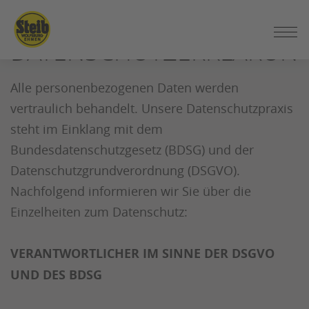
ZUM
SEITENINHALT
DATENSCHUTZERKLÄRUN
SPRINGEN
Alle personenbezogenen Daten werden
vertraulich behandelt. Unsere Datenschutzpraxis
steht im Einklang mit dem
Bundesdatenschutzgesetz (BDSG) und der
Datenschutzgrundverordnung (DSGVO).
Nachfolgend informieren wir Sie über die
Einzelheiten zum Datenschutz:
VERANTWORTLICHER IM SINNE DER DSGVO
UND DES BDSG