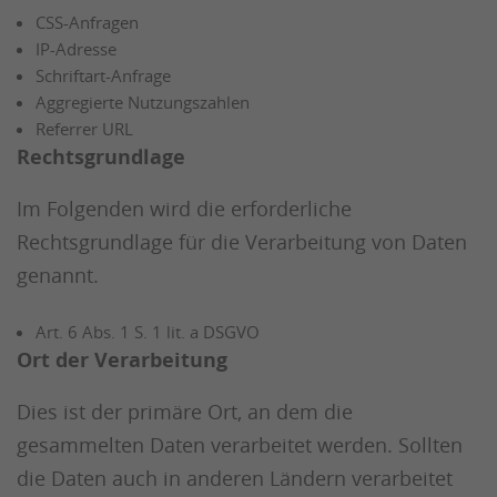
CSS-Anfragen
IP-Adresse
Schriftart-Anfrage
Aggregierte Nutzungszahlen
Referrer URL
Rechtsgrundlage
Im Folgenden wird die erforderliche
Rechtsgrundlage für die Verarbeitung von Daten
genannt.
Art. 6 Abs. 1 S. 1 lit. a DSGVO
Ort der Verarbeitung
Dies ist der primäre Ort, an dem die
gesammelten Daten verarbeitet werden. Sollten
die Daten auch in anderen Ländern verarbeitet