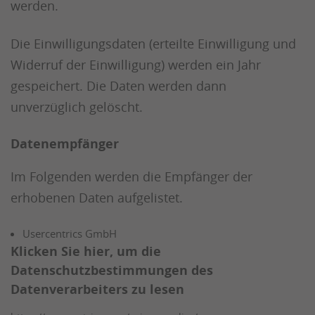
werden.
Die Einwilligungsdaten (erteilte Einwilligung und
Widerruf der Einwilligung) werden ein Jahr
gespeichert. Die Daten werden dann
unverzüglich gelöscht.
Datenempfänger
Im Folgenden werden die Empfänger der
erhobenen Daten aufgelistet.
Usercentrics GmbH
Klicken Sie hier, um die
Datenschutzbestimmungen des
Datenverarbeiters zu lesen