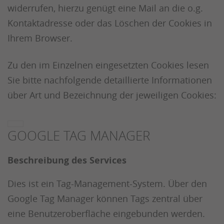
widerrufen, hierzu genügt eine Mail an die o.g.
Kontaktadresse oder das Löschen der Cookies in
Ihrem Browser.
Zu den im Einzelnen eingesetzten Cookies lesen
Sie bitte nachfolgende detaillierte Informationen
über Art und Bezeichnung der jeweiligen Cookies:
GOOGLE TAG MANAGER
Beschreibung des Services
Dies ist ein Tag-Management-System. Über den
Google Tag Manager können Tags zentral über
eine Benutzeroberfläche eingebunden werden.