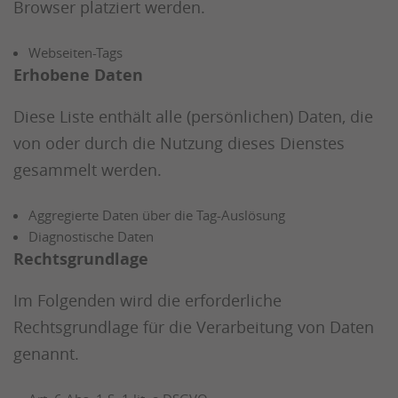
Browser platziert werden.
Webseiten-Tags
Erhobene Daten
Diese Liste enthält alle (persönlichen) Daten, die
von oder durch die Nutzung dieses Dienstes
gesammelt werden.
Aggregierte Daten über die Tag-Auslösung
Diagnostische Daten
Rechtsgrundlage
Im Folgenden wird die erforderliche
Rechtsgrundlage für die Verarbeitung von Daten
genannt.