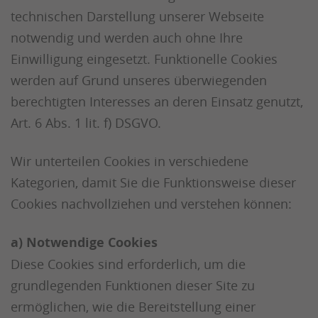
technischen Darstellung unserer Webseite
notwendig und werden auch ohne Ihre
Einwilligung eingesetzt. Funktionelle Cookies
werden auf Grund unseres überwiegenden
berechtigten Interesses an deren Einsatz genutzt,
Art. 6 Abs. 1 lit. f) DSGVO.
Wir unterteilen Cookies in verschiedene
Kategorien, damit Sie die Funktionsweise dieser
Cookies nachvollziehen und verstehen können:
a) Notwendige Cookies
Diese Cookies sind erforderlich, um die
grundlegenden Funktionen dieser Site zu
ermöglichen, wie die Bereitstellung einer