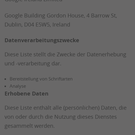
Google Building Gordon House, 4 Barrow St,
Dublin, D04 E5W5, Ireland
Datenverarbeitungszwecke
Diese Liste stellt die Zwecke der Datenerhebung
und -verarbeitung dar.
Bereitstellung von Schriftarten
Analyse
Erhobene Daten
Diese Liste enthält alle (persönlichen) Daten, die
von oder durch die Nutzung dieses Dienstes
gesammelt werden.