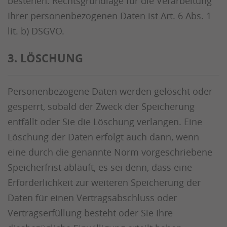
bestehen. Rechtsgrundlage für die Verarbeitung
Ihrer personenbezogenen Daten ist Art. 6 Abs. 1
lit. b) DSGVO.
3. LÖSCHUNG
Personenbezogene Daten werden gelöscht oder
gesperrt, sobald der Zweck der Speicherung
entfällt oder Sie die Löschung verlangen. Eine
Löschung der Daten erfolgt auch dann, wenn
eine durch die genannte Norm vorgeschriebene
Speicherfrist abläuft, es sei denn, dass eine
Erforderlichkeit zur weiteren Speicherung der
Daten für einen Vertragsabschluss oder
Vertragserfüllung besteht oder Sie Ihre