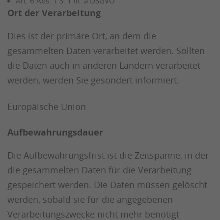
Art. 6 Abs. 1 S. 1 lit. a DSGVO
Ort der Verarbeitung
Dies ist der primäre Ort, an dem die
gesammelten Daten verarbeitet werden. Sollten
die Daten auch in anderen Ländern verarbeitet
werden, werden Sie gesondert informiert.
Europäische Union
Aufbewahrungsdauer
Die Aufbewahrungsfrist ist die Zeitspanne, in der
die gesammelten Daten für die Verarbeitung
gespeichert werden. Die Daten müssen gelöscht
werden, sobald sie für die angegebenen
Verarbeitungszwecke nicht mehr benötigt