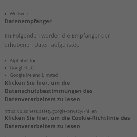
Weltweit
Datenempfänger
Im Folgenden werden die Empfänger der
erhobenen Daten aufgelistet.
Alphabet Inc.
Google LLC
Google Ireland Limited
Klicken Sie hier, um die
Datenschutzbestimmungen des
Datenverarbeiters zu lesen
https://business.safety.google/privacy/?hl=en
Klicken Sie hier, um die Cookie-Richtlinie des
Datenverarbeiters zu lesen