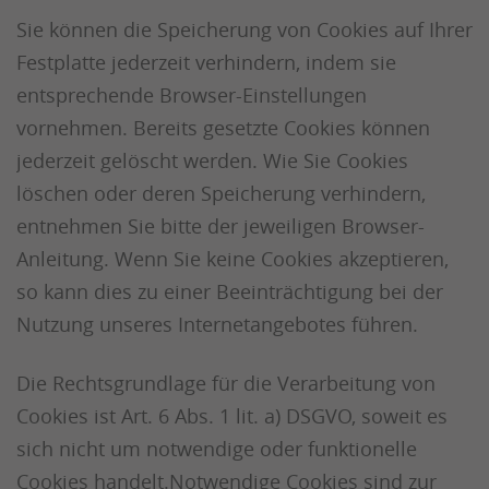
Sie können die Speicherung von Cookies auf Ihrer
Festplatte jederzeit verhindern, indem sie
entsprechende Browser-Einstellungen
vornehmen. Bereits gesetzte Cookies können
jederzeit gelöscht werden. Wie Sie Cookies
löschen oder deren Speicherung verhindern,
entnehmen Sie bitte der jeweiligen Browser-
Anleitung. Wenn Sie keine Cookies akzeptieren,
so kann dies zu einer Beeinträchtigung bei der
Nutzung unseres Internetangebotes führen.
Die Rechtsgrundlage für die Verarbeitung von
Cookies ist Art. 6 Abs. 1 lit. a) DSGVO, soweit es
sich nicht um notwendige oder funktionelle
Cookies handelt.Notwendige Cookies sind zur