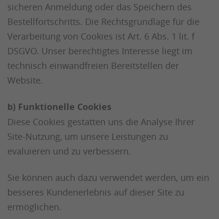
sicheren Anmeldung oder das Speichern des
Bestellfortschritts. Die Rechtsgrundlage für die
Verarbeitung von Cookies ist Art. 6 Abs. 1 lit. f
DSGVO. Unser berechtigtes Interesse liegt im
technisch einwandfreien Bereitstellen der
Website.
b) Funktionelle Cookies
Diese Cookies gestatten uns die Analyse Ihrer
Site-Nutzung, um unsere Leistungen zu
evaluieren und zu verbessern.
Sie können auch dazu verwendet werden, um ein
besseres Kundenerlebnis auf dieser Site zu
ermöglichen.