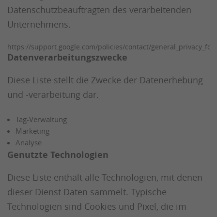
Datenschutzbeauftragten des verarbeitenden
Unternehmens.
https://support.google.com/policies/contact/general_privacy_fo
Datenverarbeitungszwecke
Diese Liste stellt die Zwecke der Datenerhebung
und -verarbeitung dar.
Tag-Verwaltung
Marketing
Analyse
Genutzte Technologien
Diese Liste enthält alle Technologien, mit denen
dieser Dienst Daten sammelt. Typische
Technologien sind Cookies und Pixel, die im