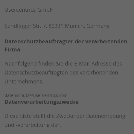
Usercentrics GmbH
Sendlinger Str. 7, 80331 Munich, Germany
Datenschutzbeauftragter der verarbeitenden
Firma
Nachfolgend finden Sie die E-Mail-Adresse des
Datenschutzbeauftragten des verarbeitenden
Unternehmens.
datenschutz@usercentrics.com
Datenverarbeitungszwecke
Diese Liste stellt die Zwecke der Datenerhebung
und -verarbeitung dar.