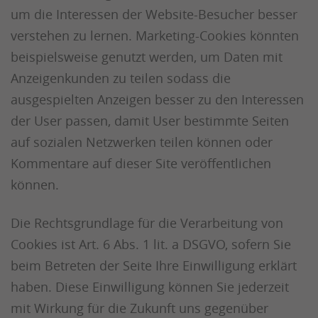
um die Interessen der Website-Besucher besser
verstehen zu lernen. Marketing-Cookies könnten
beispielsweise genutzt werden, um Daten mit
Anzeigenkunden zu teilen sodass die
ausgespielten Anzeigen besser zu den Interessen
der User passen, damit User bestimmte Seiten
auf sozialen Netzwerken teilen können oder
Kommentare auf dieser Site veröffentlichen
können.
Die Rechtsgrundlage für die Verarbeitung von
Cookies ist Art. 6 Abs. 1 lit. a DSGVO, sofern Sie
beim Betreten der Seite Ihre Einwilligung erklärt
haben. Diese Einwilligung können Sie jederzeit
mit Wirkung für die Zukunft uns gegenüber