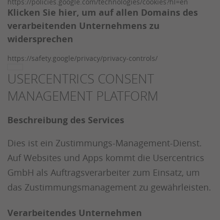
https://policies.google.com/technologies/cookies?hl=en
Klicken Sie hier, um auf allen Domains des
verarbeitenden Unternehmens zu
widersprechen
https://safety.google/privacy/privacy-controls/
USERCENTRICS CONSENT
MANAGEMENT PLATFORM
Beschreibung des Services
Dies ist ein Zustimmungs-Management-Dienst.
Auf Websites und Apps kommt die Usercentrics
GmbH als Auftragsverarbeiter zum Einsatz, um
das Zustimmungsmanagement zu gewährleisten.
Verarbeitendes Unternehmen