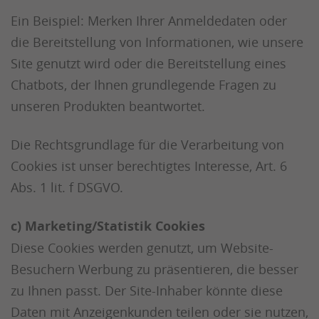
Ein Beispiel: Merken Ihrer Anmeldedaten oder
die Bereitstellung von Informationen, wie unsere
Site genutzt wird oder die Bereitstellung eines
Chatbots, der Ihnen grundlegende Fragen zu
unseren Produkten beantwortet.
Die Rechtsgrundlage für die Verarbeitung von
Cookies ist unser berechtigtes Interesse, Art. 6
Abs. 1 lit. f DSGVO.
c) Marketing/Statistik Cookies
Diese Cookies werden genutzt, um Website-
Besuchern Werbung zu präsentieren, die besser
zu Ihnen passt. Der Site-Inhaber könnte diese
Daten mit Anzeigenkunden teilen oder sie nutzen,