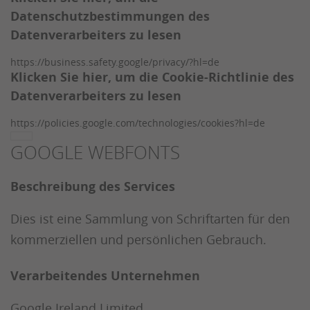
Datenschutzbestimmungen des
Datenverarbeiters zu lesen
https://business.safety.google/privacy/?hl=de
Klicken Sie hier, um die Cookie-Richtlinie des
Datenverarbeiters zu lesen
https://policies.google.com/technologies/cookies?hl=de
GOOGLE WEBFONTS
Beschreibung des Services
Dies ist eine Sammlung von Schriftarten für den
kommerziellen und persönlichen Gebrauch.
Verarbeitendes Unternehmen
Google Ireland Limited