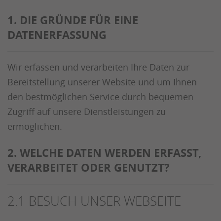
1. DIE GRÜNDE FÜR EINE
DATENERFASSUNG
Wir erfassen und verarbeiten Ihre Daten zur
Bereitstellung unserer Website und um Ihnen
den bestmöglichen Service durch bequemen
Zugriff auf unsere Dienstleistungen zu
ermöglichen.
2. WELCHE DATEN WERDEN ERFASST,
VERARBEITET ODER GENUTZT?
2.1 BESUCH UNSER WEBSEITE