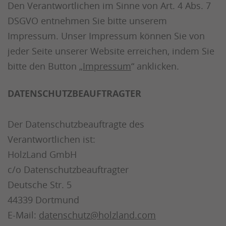
Den Verantwortlichen im Sinne von Art. 4 Abs. 7
DSGVO entnehmen Sie bitte unserem
Impressum. Unser Impressum können Sie von
jeder Seite unserer Website erreichen, indem Sie
bitte den Button „
Impressum
“ anklicken.
DATENSCHUTZBEAUFTRAGTER
Der Datenschutzbeauftragte des
Verantwortlichen ist:
HolzLand GmbH
c/o Datenschutzbeauftragter
Deutsche Str. 5
44339 Dortmund
E-Mail:
datenschutz@holzland.com