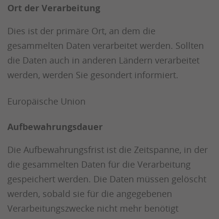
Ort der Verarbeitung
Dies ist der primäre Ort, an dem die
gesammelten Daten verarbeitet werden. Sollten
die Daten auch in anderen Ländern verarbeitet
werden, werden Sie gesondert informiert.
Europäische Union
Aufbewahrungsdauer
Die Aufbewahrungsfrist ist die Zeitspanne, in der
die gesammelten Daten für die Verarbeitung
gespeichert werden. Die Daten müssen gelöscht
werden, sobald sie für die angegebenen
Verarbeitungszwecke nicht mehr benötigt