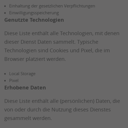
Einhaltung der gesetzlichen Verpflichtungen
Einwilligungsspeicherung
Genutzte Technologien
Diese Liste enthält alle Technologien, mit denen
dieser Dienst Daten sammelt. Typische
Technologien sind Cookies und Pixel, die im
Browser platziert werden.
Local Storage
Pixel
Erhobene Daten
Diese Liste enthält alle (persönlichen) Daten, die
von oder durch die Nutzung dieses Dienstes
gesammelt werden.