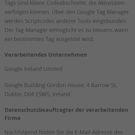
Tags sind kleine Codeabschnitte, die Aktivitäten
verfolgen können. Über den Google Tag Manager
werden Scriptcodes anderer Tools eingebunden.
Der Tag Manager ermöglicht es zu steuern, wann
ein bestimmtes Tag ausgelöst wird.
Verarbeitendes Unternehmen
Google Ireland Limited
Google Building Gordon House, 4 Barrow St,
Dublin, D04 E5W5, Ireland
Datenschutzbeauftragter der verarbeitenden
Firma
Nachfolgend finden Sie die E-Mail-Adresse des