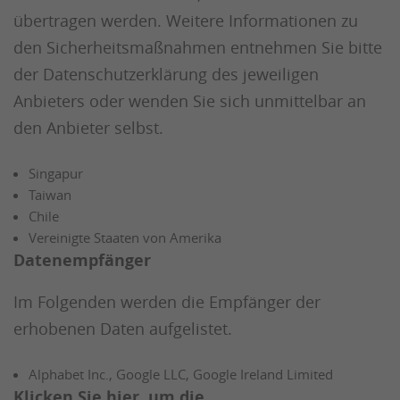
übertragen werden. Weitere Informationen zu
den Sicherheitsmaßnahmen entnehmen Sie bitte
der Datenschutzerklärung des jeweiligen
Anbieters oder wenden Sie sich unmittelbar an
den Anbieter selbst.
Singapur
Taiwan
Chile
Vereinigte Staaten von Amerika
Datenempfänger
Im Folgenden werden die Empfänger der
erhobenen Daten aufgelistet.
Alphabet Inc., Google LLC, Google Ireland Limited
Klicken Sie hier, um die