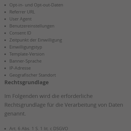
Opt-in- und Opt-out-Daten
Referrer URL
User Agent
Benutzereinstellungen
Consent ID
Zeitpunkt der Einwilligung
Einwilligungstyp
Template-Version
Banner-Sprache
IP-Adresse
Geografischer Standort
Rechtsgrundlage
Im Folgenden wird die erforderliche
Rechtsgrundlage für die Verarbeitung von Daten
genannt.
Art. 6 Abs. 1 S. 1 lit. c DSGVO