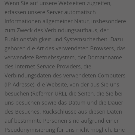
Wenn Sie auf unsere Webseiten zugreifen,
erfassen unsere Server automatisch
Informationen allgemeiner Natur, insbesondere
zum Zweck des Verbindungsaufbaus, der
Funktionsfähigkeit und Systemsicherheit. Dazu
gehören die Art des verwendeten Browsers, das
verwendete Betriebssystem, der Domainname
des Internet-Service-Providers, die
Verbindungsdaten des verwendeten Computers
(IP-Adresse), die Website, von der aus Sie uns
besuchen (Referrer-URL), die Seiten, die Sie bei
uns besuchen sowie das Datum und die Dauer
des Besuches. Rückschlüsse aus diesen Daten
auf bestimmte Personen sind aufgrund einer
Pseudonymisierung für uns nicht möglich. Eine