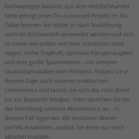
hochwertigen Bauholz aus dem Holzfachhandel
Steib gelingt jedes Do-it-yourself-Projekt im Nu.
Dabei können die Hölzer je nach Ausführung
auch im Sichtbereich verwendet werden und sich
so innen wie außen von ihrer schönsten Seite
zeigen. Hohe Tragkraft, optimale Passgenauigkeit
und teils große Spannweiten – mit unseren
Qualitätsprodukten kein Problem. Nutzen Sie in
diesem Zuge auch unseren praktischen
Lieferservice und lassen Sie sich das Holz direkt
bis zur Baustelle bringen. Oder sprechen Sie bei
der Bestellung unseren Abholservice an – in
diesem Fall legen wir alle bestellten Waren
perfekt zusammen, sodass Sie diese nur noch
abholen müssen.