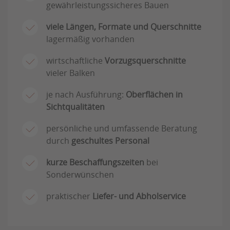
gewährleistungssicheres Bauen
viele Längen, Formate und Querschnitte
lagermäßig vorhanden
wirtschaftliche
Vorzugsquerschnitte
vieler Balken
je nach Ausführung:
Oberflächen in
Sichtqualitäten
persönliche und umfassende Beratung
durch
geschultes Personal
kurze Beschaffungszeiten
bei
Sonderwünschen
praktischer
Liefer- und Abholservice