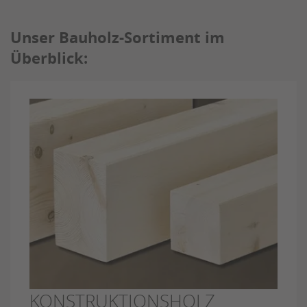
Unser Bauholz-Sortiment im
Überblick:
KONSTRUKTIONSHOLZ