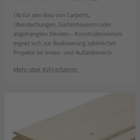
Ob für den Bau von Carports,
Überdachungen, Gartenhäusern oder
abgehängten Decken – Konstruktionsholz
eignet sich zur Realisierung zahlreicher
Projekte im Innen- und Außenbereich.
Mehr über KVH erfahren