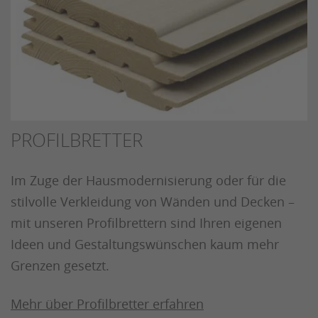
PROFILBRETTER
Im Zuge der Hausmodernisierung oder für die
stilvolle Verkleidung von Wänden und Decken –
mit unseren Profilbrettern sind Ihren eigenen
Ideen und Gestaltungswünschen kaum mehr
Grenzen gesetzt.
Mehr über Profilbretter erfahren