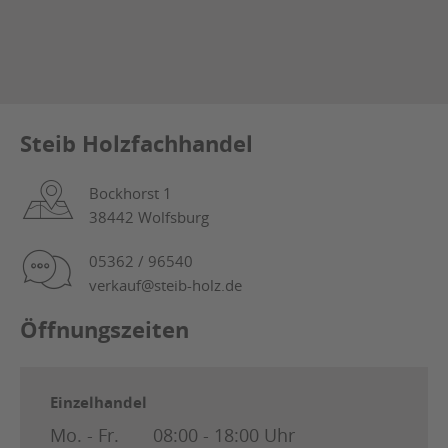
Steib Holzfachhandel
Bockhorst 1
38442 Wolfsburg
05362 / 96540
verkauf@steib-holz.de
Öffnungszeiten
Einzelhandel
Mo. - Fr.
08:00 - 18:00 Uhr