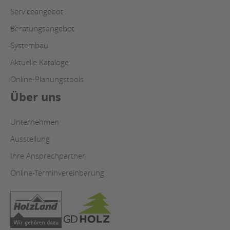
Serviceangebot
Beratungsangebot
Systembau
Aktuelle Kataloge
Online-Planungstools
Über uns
Unternehmen
Ausstellung
Ihre Ansprechpartner
Online-Terminvereinbarung