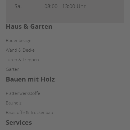
Sa.
08:00 - 13:00 Uhr
Haus & Garten
Bodenbeläge
Wand & Decke
Türen & Treppen
Garten
Bauen mit Holz
Plattenwerkstoffe
Bauholz
Baustoffe & Trockenbau
Services