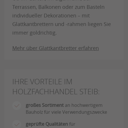
Terrassen, Balkonen oder zum Basteln
individueller Dekorationen – mit
Glattkantbrettern und -rahmen liegen Sie
immer goldrichtig.
Mehr über Glattkantbretter erfahren
IHRE VORTEILE IM
HOLZFACHHANDEL STEIB:
großes Sortiment
an hochwertigem
Bauholz für viele Verwendungszwecke
geprüfte Qualitäten
für