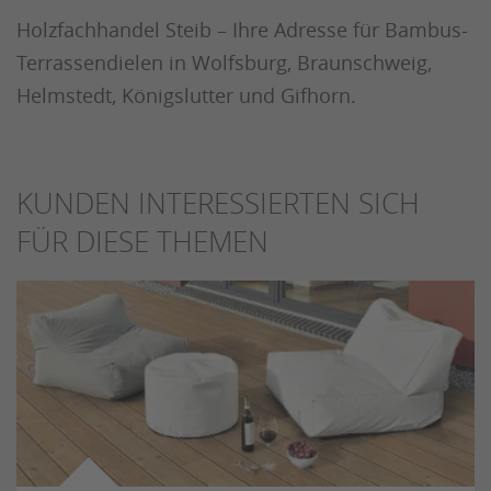
Holzfachhandel Steib – Ihre Adresse für Bambus-
Terrassendielen in Wolfsburg, Braunschweig,
Helmstedt, Königslutter und Gifhorn.
KUNDEN INTERESSIERTEN SICH
FÜR DIESE THEMEN