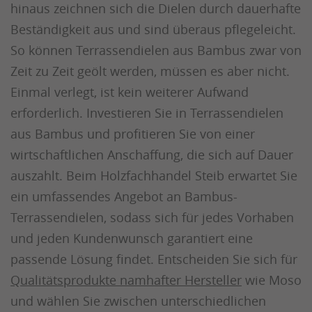
hinaus zeichnen sich die Dielen durch dauerhafte
Beständigkeit aus und sind überaus pflegeleicht.
So können Terrassendielen aus Bambus zwar von
Zeit zu Zeit geölt werden, müssen es aber nicht.
Einmal verlegt, ist kein weiterer Aufwand
erforderlich. Investieren Sie in Terrassendielen
aus Bambus und profitieren Sie von einer
wirtschaftlichen Anschaffung, die sich auf Dauer
auszahlt. Beim Holzfachhandel Steib erwartet Sie
ein umfassendes Angebot an Bambus-
Terrassendielen, sodass sich für jedes Vorhaben
und jeden Kundenwunsch garantiert eine
passende Lösung findet. Entscheiden Sie sich für
Qualitätsprodukte namhafter Hersteller
wie Moso
und wählen Sie zwischen unterschiedlichen