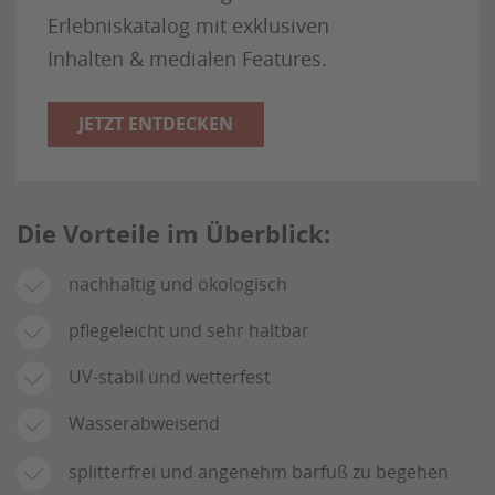
Erlebniskatalog mit exklusiven
Inhalten & medialen Features.
JETZT ENTDECKEN
Die Vorteile im Überblick:
nachhaltig und ökologisch
pflegeleicht und sehr haltbar
UV-stabil und wetterfest
Wasserabweisend
splitterfrei und angenehm barfuß zu begehen