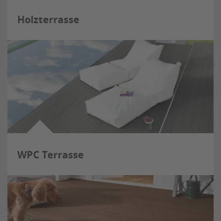
Holzterrasse
WPC Terrasse