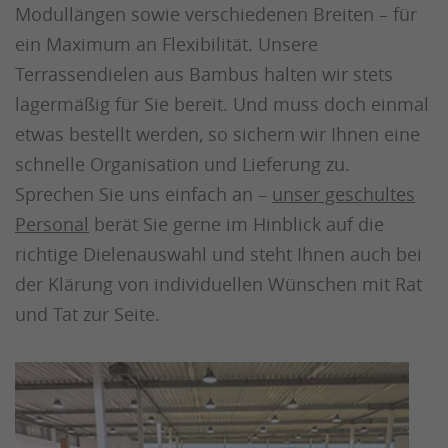
Modullängen sowie verschiedenen Breiten – für
ein Maximum an Flexibilität. Unsere
Terrassendielen aus Bambus halten wir stets
lagermäßig für Sie bereit. Und muss doch einmal
etwas bestellt werden, so sichern wir Ihnen eine
schnelle Organisation und Lieferung zu.
Sprechen Sie uns einfach an –
unser geschultes
Personal
berät Sie gerne im Hinblick auf die
richtige Dielenauswahl und steht Ihnen auch bei
der Klärung von individuellen Wünschen mit Rat
und Tat zur Seite.