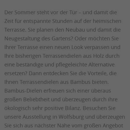
Der Sommer steht vor der Tür – und damit die
Zeit für entspannte Stunden auf der heimischen
Terrasse. Sie planen den Neubau und damit die
Neugestaltung des Gartens? Oder möchten Sie
Ihrer Terrasse einen neuen Look verpassen und
Ihre bisherigen Terrassendielen aus Holz durch
eine beständige und pflegeleichte Alternative
ersetzen? Dann entdecken Sie die Vorteile, die
Ihnen Terrassendielen aus Bambus bieten.
Bambus-Dielen erfreuen sich einer überaus
großen Beliebtheit und überzeugen durch ihre
ökologisch sehr positive Bilanz. Besuchen Sie
unsere Ausstellung in Wolfsburg und überzeugen
Sie sich aus nächster Nähe vom großen Angebot