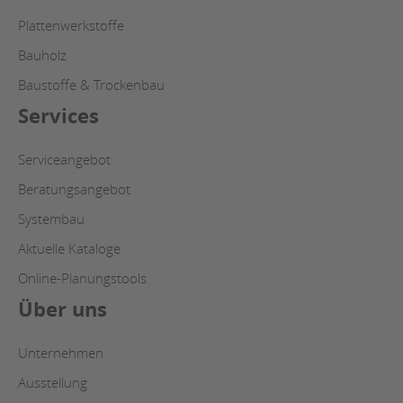
Plattenwerkstoffe
Bauholz
Baustoffe & Trockenbau
Services
Serviceangebot
Beratungsangebot
Systembau
Aktuelle Kataloge
Online-Planungstools
Über uns
Unternehmen
Ausstellung