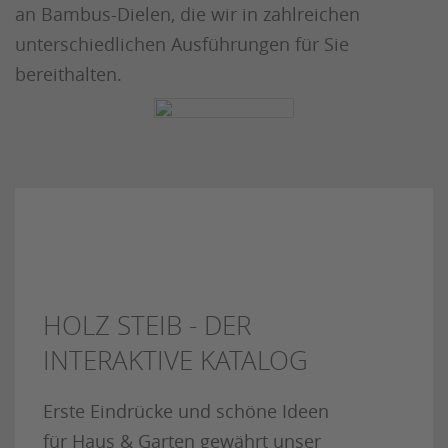
an Bambus-Dielen, die wir in zahlreichen
unterschiedlichen Ausführungen für Sie
bereithalten.
HOLZ STEIB - DER
INTERAKTIVE KATALOG
Erste Eindrücke und schöne Ideen
für Haus & Garten gewährt unser