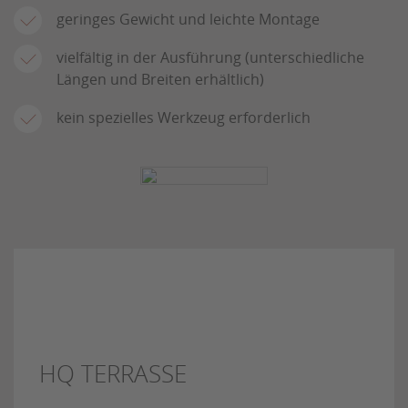
geringes Gewicht und leichte Montage
vielfältig in der Ausführung (unterschiedliche
Längen und Breiten erhältlich)
kein spezielles Werkzeug erforderlich
HQ TERRASSE