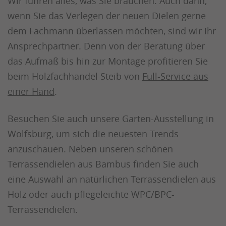
Wir führen alles, was Sie brauchen. Auch dann,
wenn Sie das Verlegen der neuen Dielen gerne
dem Fachmann überlassen möchten, sind wir Ihr
Ansprechpartner. Denn von der Beratung über
das Aufmaß bis hin zur Montage profitieren Sie
beim Holzfachhandel Steib von
Full-Service aus
einer Hand
.
Besuchen Sie auch unsere Garten-Ausstellung in
Wolfsburg, um sich die neuesten Trends
anzuschauen. Neben unseren schönen
Terrassendielen aus Bambus finden Sie auch
eine Auswahl an natürlichen Terrassendielen aus
Holz oder auch pflegeleichte WPC/BPC-
Terrassendielen.