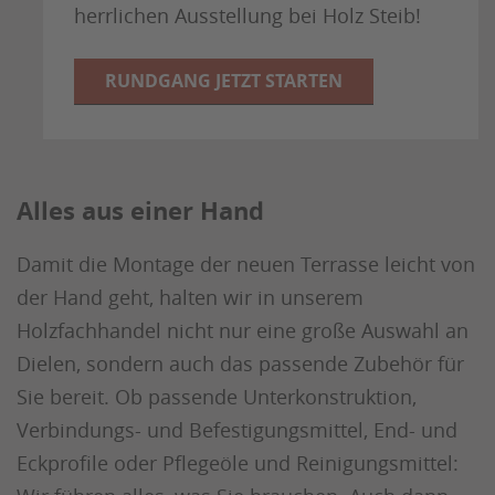
herrlichen Ausstellung bei Holz Steib!
RUNDGANG JETZT STARTEN
Alles aus einer Hand
Damit die Montage der neuen Terrasse leicht von
der Hand geht, halten wir in unserem
Holzfachhandel nicht nur eine große Auswahl an
Dielen, sondern auch das passende Zubehör für
Sie bereit. Ob passende Unterkonstruktion,
Verbindungs- und Befestigungsmittel, End- und
Eckprofile oder Pflegeöle und Reinigungsmittel: