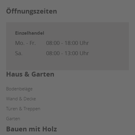
Öffnungszeiten
Einzelhandel
Mo. - Fr.
08:00 - 18:00 Uhr
Sa.
08:00 - 13:00 Uhr
Haus & Garten
Bodenbeläge
Wand & Decke
Türen & Treppen
Garten
Bauen mit Holz