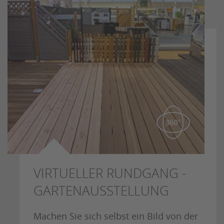
VIRTUELLER RUNDGANG -
GARTENAUSSTELLUNG
Machen Sie sich selbst ein Bild von der