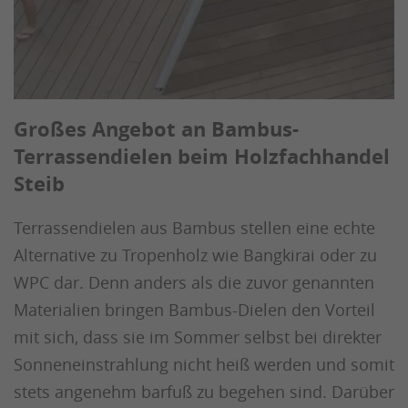
Großes Angebot an Bambus-
Terrassendielen beim Holzfachhandel
Steib
Terrassendielen aus Bambus stellen eine echte
Alternative zu Tropenholz wie Bangkirai oder zu
WPC dar. Denn anders als die zuvor genannten
Materialien bringen Bambus-Dielen den Vorteil
mit sich, dass sie im Sommer selbst bei direkter
Sonneneinstrahlung nicht heiß werden und somit
stets angenehm barfuß zu begehen sind. Darüber