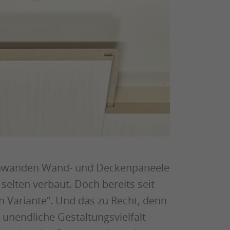
hwanden Wand- und Deckenpaneele
selten verbaut. Doch bereits seit
n Variante“. Und das zu Recht, denn
unendliche Gestaltungsvielfalt –