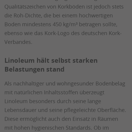
Qualitätszeichen von Korkböden ist jedoch stets
die Roh-Dichte, die bei einem hochwertigen
Boden mindestens 450 kg/m³ betragen sollte,
ebenso wie das Kork-Logo des deutschen Kork-
Verbandes.
Linoleum hält selbst starken
Belastungen stand
Als nachhaltiger und wohngesunder Bodenbelag
mit natürlichen Inhaltsstoffen überzeugt
Linoleum besonders durch seine lange
Lebensdauer und seine pflegeleichte Oberfläche.
Diese ermöglicht auch den Einsatz in Räumen
mit hohen hygienischen Standards. Ob im