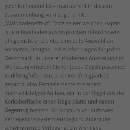
gelenkschonend ist – man spricht in diesem
Zusammenhang vom sogenannten
„Waldbodeneffekt“. Trotz seiner weichen Haptik
ist ein Korkboden ausgesprochen robust sowie
pflegeleicht und bietet eine tolle Auswahl an
Formaten, Designs und Ausführungen für jeden
Geschmack. In unserer modernen Ausstellung in
Wolfsburg erhalten Sie für jedes Objekt passende
Korkfertigfußböden, auch Korkfertigparkett
genannt, also Fertigelemente mit einem
mehrschichtigen Aufbau, der in der Regel aus der
Korkoberfläche einer Trägerplatte und einem
Gegenzug
besteht. Ein ringsum verlaufendes
Verriegelungssystem ermöglicht zudem die
schwimmende Verlegung. Ein wichtiges