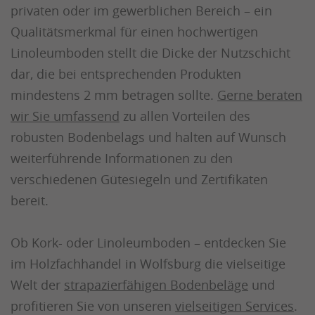
privaten oder im gewerblichen Bereich – ein
Qualitätsmerkmal für einen hochwertigen
Linoleumboden stellt die Dicke der Nutzschicht
dar, die bei entsprechenden Produkten
mindestens 2 mm betragen sollte.
Gerne beraten
wir Sie umfassend
zu allen Vorteilen des
robusten Bodenbelags und halten auf Wunsch
weiterführende Informationen zu den
verschiedenen Gütesiegeln und Zertifikaten
bereit.
Ob Kork- oder Linoleumboden – entdecken Sie
im Holzfachhandel in Wolfsburg die vielseitige
Welt der
strapazierfähigen Bodenbeläge
und
profitieren Sie von unseren
vielseitigen Services
.