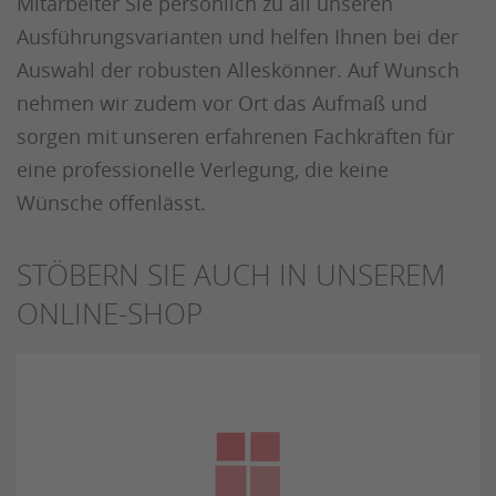
Mitarbeiter Sie persönlich zu all unseren
Ausführungsvarianten und helfen Ihnen bei der
Auswahl der robusten Alleskönner. Auf Wunsch
nehmen wir zudem vor Ort das Aufmaß und
sorgen mit unseren erfahrenen Fachkräften für
eine professionelle Verlegung, die keine
Wünsche offenlässt.
STÖBERN SIE AUCH IN UNSEREM
ONLINE-SHOP