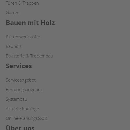
Türen & Treppen
Garten
Bauen mit Holz
Plattenwerkstoffe
Bauholz
Baustoffe & Trockenbau
Services
Serviceangebot
Beratungsangebot
Systembau
Aktuelle Kataloge
Online-Planungstools
Über uns