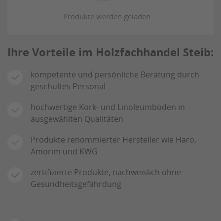
Ihre Vorteile im Holzfachhandel Steib:
kompetente und persönliche Beratung durch
geschultes Personal
hochwertige Kork- und Linoleumböden in
ausgewählten Qualitäten
Produkte renommierter Hersteller wie Haro,
Amorim und KWG
zertifizierte Produkte, nachweislich ohne
Gesundheitsgefährdung