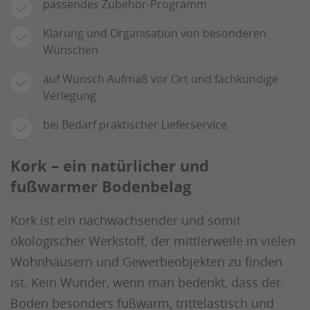
passendes Zubehör-Programm
Klärung und Organisation von besonderen
Wünschen
auf Wunsch Aufmaß vor Ort und fachkundige
Verlegung
bei Bedarf praktischer Lieferservice
Kork – ein natürlicher und
fußwarmer Bodenbelag
Kork ist ein nachwachsender und somit
ökologischer Werkstoff, der mittlerweile in vielen
Wohnhäusern und Gewerbeobjekten zu finden
ist. Kein Wunder, wenn man bedenkt, dass der
Boden besonders fußwarm, trittelastisch und