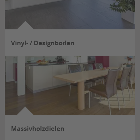
Vinyl- / Designboden
Massivholzdielen