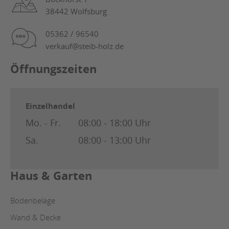
38442 Wolfsburg
05362 / 96540
verkauf@steib-holz.de
Öffnungszeiten
Einzelhandel
Mo. - Fr.
08:00 - 18:00 Uhr
Sa.
08:00 - 13:00 Uhr
Haus & Garten
Bodenbeläge
Wand & Decke