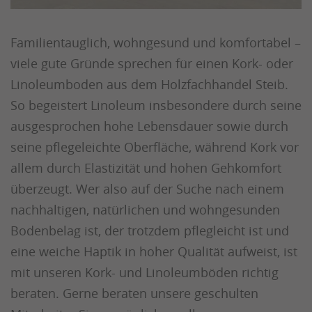
Familientauglich, wohngesund und komfortabel –
viele gute Gründe sprechen für einen Kork- oder
Linoleumboden aus dem Holzfachhandel Steib.
So begeistert Linoleum insbesondere durch seine
ausgesprochen hohe Lebensdauer sowie durch
seine pflegeleichte Oberfläche, während Kork vor
allem durch Elastizität und hohen Gehkomfort
überzeugt. Wer also auf der Suche nach einem
nachhaltigen, natürlichen und wohngesunden
Bodenbelag ist, der trotzdem pflegleicht ist und
eine weiche Haptik in hoher Qualität aufweist, ist
mit unseren Kork- und Linoleumböden richtig
beraten. Gerne beraten unsere geschulten