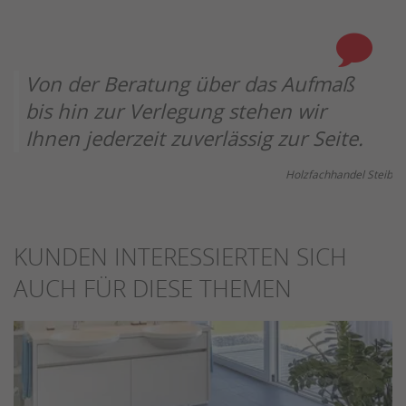
Von der Beratung über das Aufmaß
bis hin zur Verlegung stehen wir
Ihnen jederzeit zuverlässig zur Seite.
Holzfachhandel Steib
KUNDEN INTERESSIERTEN SICH
AUCH FÜR DIESE THEMEN