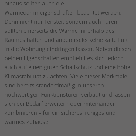
hinaus sollten auch die
Wärmedämmeigenschaften beachtet werden.
Denn nicht nur Fenster, sondern auch Türen
sollten einerseits die Wärme innerhalb des
Raumes halten und andererseits keine kalte Luft
in die Wohnung eindringen lassen. Neben diesen
beiden Eigenschaften empfiehlt es sich jedoch,
auch auf einen guten Schallschutz und eine hohe
Klimastabilität zu achten. Viele dieser Merkmale
sind bereits standardmäßig in unseren
hochwertigen Funktionstüren verbaut und lassen
sich bei Bedarf erweitern oder miteinander
kombinieren – für ein sicheres, ruhiges und
warmes Zuhause.