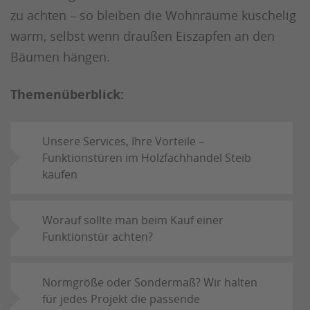
zu achten – so bleiben die Wohnräume kuschelig
warm, selbst wenn draußen Eiszapfen an den
Bäumen hängen.
Themenüberblick:
Unsere Services, Ihre Vorteile –
Funktionstüren im Holzfachhandel Steib
kaufen
Worauf sollte man beim Kauf einer
Funktionstür achten?
Normgröße oder Sondermaß? Wir halten
für jedes Projekt die passende