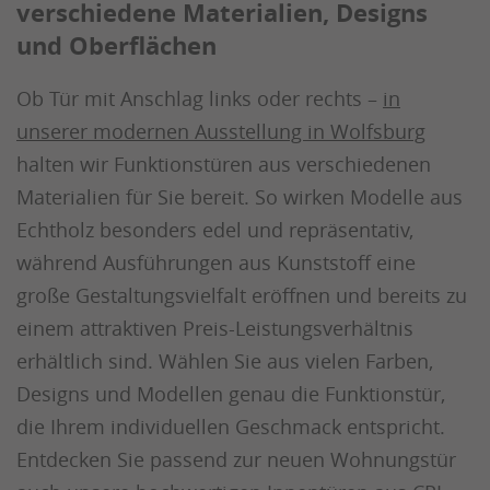
verschiedene Materialien, Designs
und Oberflächen
Ob Tür mit Anschlag links oder rechts –
in
unserer modernen Ausstellung in Wolfsburg
halten wir Funktionstüren aus verschiedenen
Materialien für Sie bereit. So wirken Modelle aus
Echtholz besonders edel und repräsentativ,
während Ausführungen aus Kunststoff eine
große Gestaltungsvielfalt eröffnen und bereits zu
einem attraktiven Preis-Leistungsverhältnis
erhältlich sind. Wählen Sie aus vielen Farben,
Designs und Modellen genau die Funktionstür,
die Ihrem individuellen Geschmack entspricht.
Entdecken Sie passend zur neuen Wohnungstür