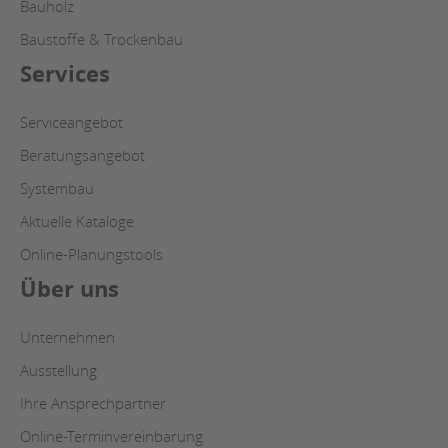
Bauholz
Baustoffe & Trockenbau
Services
Serviceangebot
Beratungsangebot
Systembau
Aktuelle Kataloge
Online-Planungstools
Über uns
Unternehmen
Ausstellung
Ihre Ansprechpartner
Online-Terminvereinbarung