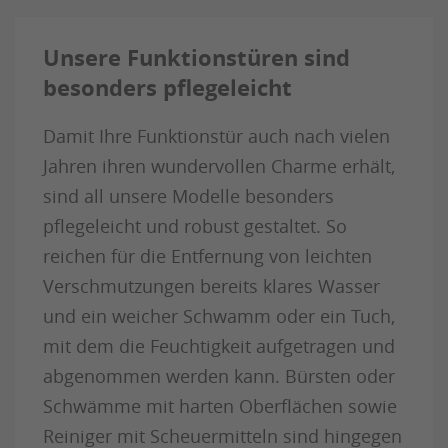
Unsere Funktionstüren sind
besonders pflegeleicht
Damit Ihre Funktionstür auch nach vielen
Jahren ihren wundervollen Charme erhält,
sind all unsere Modelle besonders
pflegeleicht und robust gestaltet. So
reichen für die Entfernung von leichten
Verschmutzungen bereits klares Wasser
und ein weicher Schwamm oder ein Tuch,
mit dem die Feuchtigkeit aufgetragen und
abgenommen werden kann. Bürsten oder
Schwämme mit harten Oberflächen sowie
Reiniger mit Scheuermitteln sind hingegen