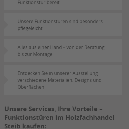
Funktionstür bereit
Unsere Funktionstüren sind besonders
pflegeleicht
Alles aus einer Hand – von der Beratung
bis zur Montage
Entdecken Sie in unserer Ausstellung
verschiedene Materialien, Designs und
Oberflächen
Unsere Services, Ihre Vorteile –
Funktionstüren im Holzfachhandel
Steib kaufen: