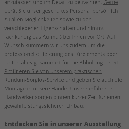
anzufassen und im Detail zu betrachten.
Gerne
berät Sie unser geschultes Personal
persönlich
zu allen Möglichkeiten sowie zu den
verschiedenen Eigenschaften und nimmt
fachkundig das Aufmaß bei Ihnen vor Ort. Auf
Wunsch kümmern wir uns zudem um die
professionelle Lieferung des Türelements oder
halten alles gesammelt für die Abholung bereit.
Profitieren Sie von unserem praktischen
Rundum-Sorglos-Service
und geben Sie auch die
Montage in unsere Hände. Unsere erfahrenen
Handwerker sorgen binnen kurzer Zeit für einen
gewährleistungssicheren Einbau.
Entdecken Sie in unserer Ausstellung