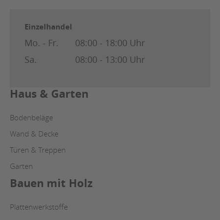
Einzelhandel
Mo. - Fr.
08:00 - 18:00 Uhr
Sa.
08:00 - 13:00 Uhr
Haus & Garten
Bodenbeläge
Wand & Decke
Türen & Treppen
Garten
Bauen mit Holz
Plattenwerkstoffe