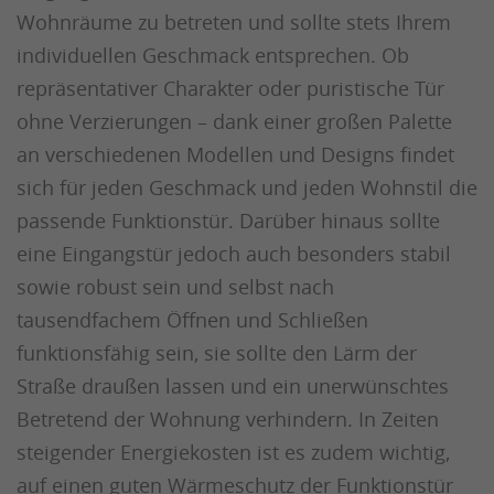
Wohnräume zu betreten und sollte stets Ihrem
individuellen Geschmack entsprechen. Ob
repräsentativer Charakter oder puristische Tür
ohne Verzierungen – dank einer großen Palette
an verschiedenen Modellen und Designs findet
sich für jeden Geschmack und jeden Wohnstil die
passende Funktionstür. Darüber hinaus sollte
eine Eingangstür jedoch auch besonders stabil
sowie robust sein und selbst nach
tausendfachem Öffnen und Schließen
funktionsfähig sein, sie sollte den Lärm der
Straße draußen lassen und ein unerwünschtes
Betretend der Wohnung verhindern. In Zeiten
steigender Energiekosten ist es zudem wichtig,
auf einen guten Wärmeschutz der Funktionstür