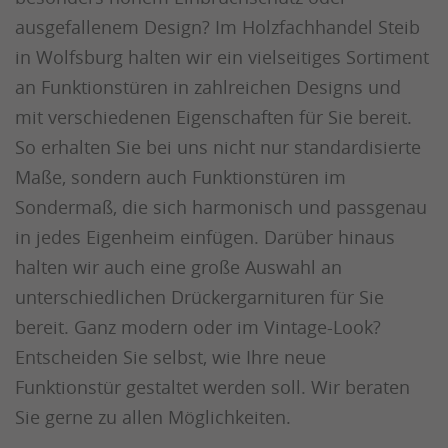
ausgefallenem Design? Im Holzfachhandel Steib
in Wolfsburg halten wir ein vielseitiges Sortiment
an Funktionstüren in zahlreichen Designs und
mit verschiedenen Eigenschaften für Sie bereit.
So erhalten Sie bei uns nicht nur standardisierte
Maße, sondern auch Funktionstüren im
Sondermaß, die sich harmonisch und passgenau
in jedes Eigenheim einfügen. Darüber hinaus
halten wir auch eine große Auswahl an
unterschiedlichen Drückergarnituren für Sie
bereit. Ganz modern oder im Vintage-Look?
Entscheiden Sie selbst, wie Ihre neue
Funktionstür gestaltet werden soll. Wir beraten
Sie gerne zu allen Möglichkeiten.