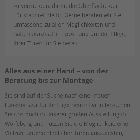
zu vermeiden, damit die Oberfläche der
Tür kratzfrei bleibt. Gerne beraten wir Sie
umfassend zu allen Möglichkeiten und
halten praktische Tipps rund um die Pflege
Ihrer Türen für Sie bereit.
Alles aus einer Hand – von der
Beratung bis zur Montage
Sie sind auf der Suche nach einer neuen
Funktionstür für Ihr Eigenheim? Dann besuchen
Sie uns doch in unserer großen Ausstellung in
Wolfsburg und nutzen Sie die Möglichkeit, eine
Vielzahl unterschiedlicher Türen auszutesten,