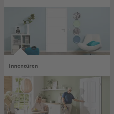
Innentüren