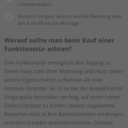
/ Sondermaßen
Rundum-Sorglos-Service: von der Beratung über
das Aufmaß bis zur Montage
Worauf sollte man beim Kauf einer
Funktionstür achten?
Eine Funktionstür ermöglicht den Zugang zu
Ihrem Haus oder Ihrer Wohnung und muss daher
andere Eigenschaften aufweisen als eine
normale Innentür. So ist es bei der Auswahl einer
Eingangstür besonders wichtig, auf einen hohen
Einbruchschutz zu achten, sodass ungebetene
Besucher nicht in Ihre Räumlichkeiten vordringen
und dort Schaden anrichten können. Darüber