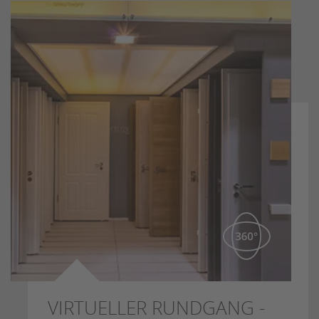
VIRTUELLER RUNDGANG -