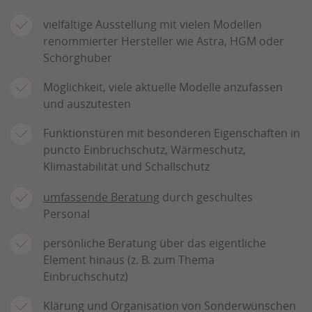
vielfältige Ausstellung mit vielen Modellen
renommierter Hersteller wie Astra, HGM oder
Schörghuber
Möglichkeit, viele aktuelle Modelle anzufassen
und auszutesten
Funktionstüren mit besonderen Eigenschaften in
puncto Einbruchschutz, Wärmeschutz,
Klimastabilität und Schallschutz
umfassende Beratung
durch geschultes
Personal
persönliche Beratung über das eigentliche
Element hinaus (z. B. zum Thema
Einbruchschutz)
Klärung und Organisation von Sonderwünschen