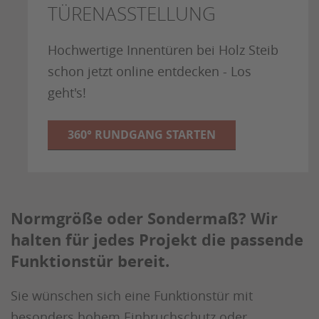
TÜRENASSTELLUNG
Hochwertige Innentüren bei Holz Steib
schon jetzt online entdecken - Los
geht's!
360° RUNDGANG STARTEN
Normgröße oder Sondermaß? Wir
halten für jedes Projekt die passende
Funktionstür bereit.
Sie wünschen sich eine Funktionstür mit
besonders hohem Einbruchschutz oder