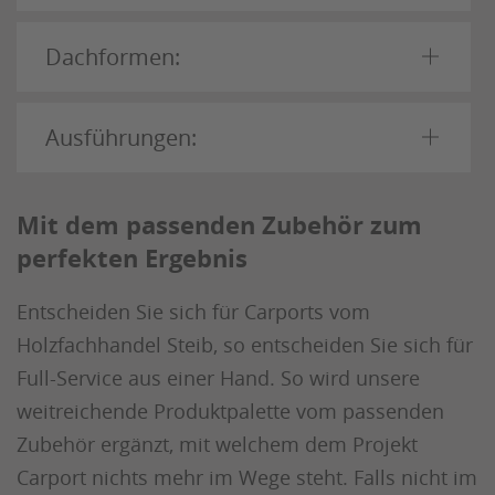
Dachformen:
Ausführungen:
Mit dem passenden Zubehör zum
perfekten Ergebnis
Entscheiden Sie sich für Carports vom
Holzfachhandel Steib, so entscheiden Sie sich für
Full-Service aus einer Hand. So wird unsere
weitreichende Produktpalette vom passenden
Zubehör ergänzt, mit welchem dem Projekt
Carport nichts mehr im Wege steht. Falls nicht im