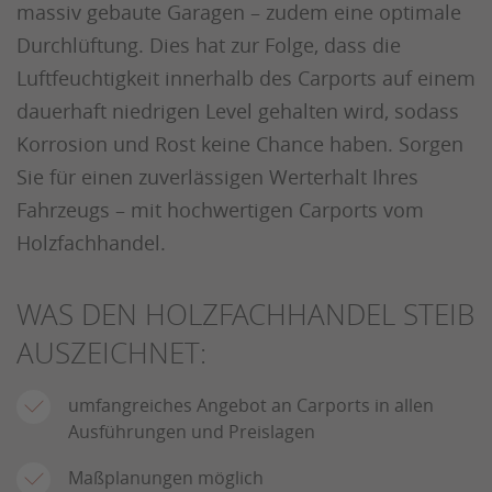
massiv gebaute Garagen – zudem eine optimale
Durchlüftung. Dies hat zur Folge, dass die
Luftfeuchtigkeit innerhalb des Carports auf einem
dauerhaft niedrigen Level gehalten wird, sodass
Korrosion und Rost keine Chance haben. Sorgen
Sie für einen zuverlässigen Werterhalt Ihres
Fahrzeugs – mit hochwertigen Carports vom
Holzfachhandel.
WAS DEN HOLZFACHHANDEL STEIB
AUSZEICHNET:
umfangreiches Angebot an Carports in allen
Ausführungen und Preislagen
Maßplanungen möglich