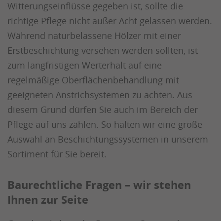
Witterungseinflüsse gegeben ist, sollte die
richtige Pflege nicht außer Acht gelassen werden.
Während naturbelassene Hölzer mit einer
Erstbeschichtung versehen werden sollten, ist
zum langfristigen Werterhalt auf eine
regelmäßige Oberflächenbehandlung mit
geeigneten Anstrichsystemen zu achten. Aus
diesem Grund dürfen Sie auch im Bereich der
Pflege auf uns zählen. So halten wir eine große
Auswahl an Beschichtungssystemen in unserem
Sortiment für Sie bereit.
Baurechtliche Fragen – wir stehen
Ihnen zur Seite