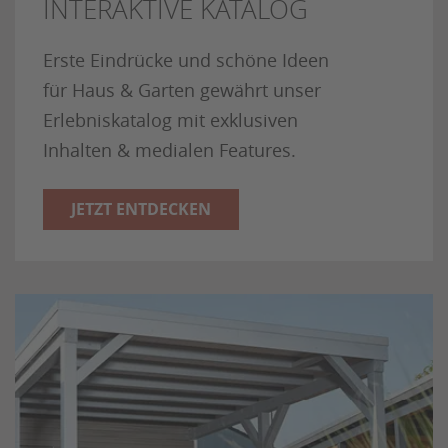
INTERAKTIVE KATALOG
Erste Eindrücke und schöne Ideen
für Haus & Garten gewährt unser
Erlebniskatalog mit exklusiven
Inhalten & medialen Features.
JETZT ENTDECKEN