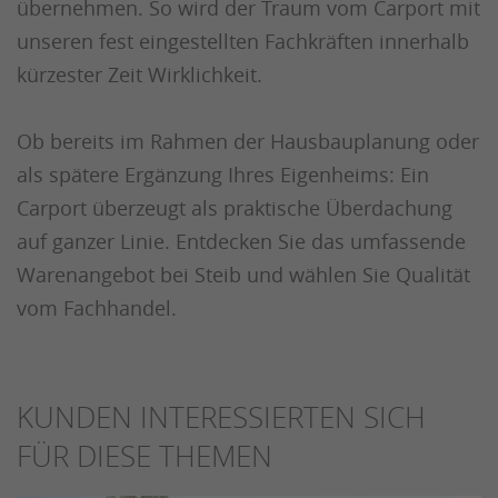
übernehmen. So wird der Traum vom Carport mit
unseren fest eingestellten Fachkräften innerhalb
kürzester Zeit Wirklichkeit.
Ob bereits im Rahmen der Hausbauplanung oder
als spätere Ergänzung Ihres Eigenheims: Ein
Carport überzeugt als praktische Überdachung
auf ganzer Linie. Entdecken Sie das umfassende
Warenangebot bei Steib und wählen Sie Qualität
vom Fachhandel.
KUNDEN INTERESSIERTEN SICH
FÜR DIESE THEMEN