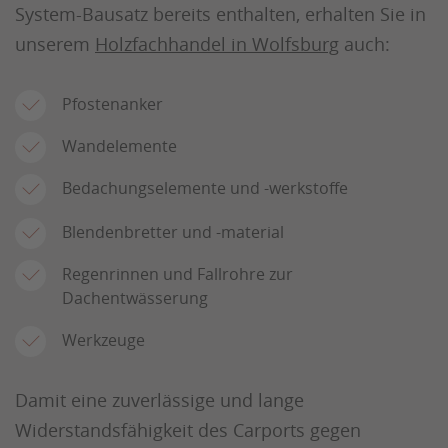
System-Bausatz bereits enthalten, erhalten Sie in
unserem
Holzfachhandel in Wolfsburg
auch:
Pfostenanker
Wandelemente
Bedachungselemente und -werkstoffe
Blendenbretter und -material
Regenrinnen und Fallrohre zur
Dachentwässerung
Werkzeuge
Damit eine zuverlässige und lange
Widerstandsfähigkeit des Carports gegen