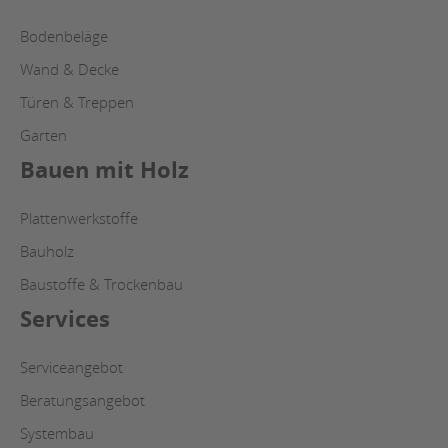
Bodenbeläge
Wand & Decke
Türen & Treppen
Garten
Bauen mit Holz
Plattenwerkstoffe
Bauholz
Baustoffe & Trockenbau
Services
Serviceangebot
Beratungsangebot
Systembau