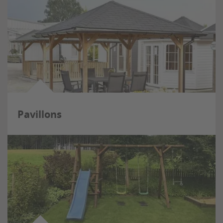
Pavillons