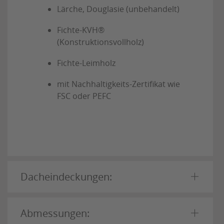
Lärche, Douglasie (unbehandelt)
Fichte-KVH®
(Konstruktionsvollholz)
Fichte-Leimholz
mit Nachhaltigkeits-Zertifikat wie
FSC oder PEFC
Dacheindeckungen:
Abmessungen: