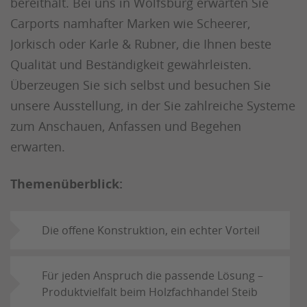
bereithält. Bei uns in Wolfsburg erwarten Sie
Carports namhafter Marken wie Scheerer,
Jorkisch oder Karle & Rubner, die Ihnen beste
Qualität und Beständigkeit gewährleisten.
Überzeugen Sie sich selbst und besuchen Sie
unsere Ausstellung, in der Sie zahlreiche Systeme
zum Anschauen, Anfassen und Begehen
erwarten.
Themenüberblick:
Die offene Konstruktion, ein echter Vorteil
Für jeden Anspruch die passende Lösung –
Produktvielfalt beim Holzfachhandel Steib