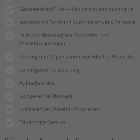
Naturwerkstoff Holz – ökologisch und nachhaltig
kompetente Beratung durch geschultes Personal
Hilfe und Beratung bei Baurechts- und
Anwendungsfragen
Klärung und Organisation individueller Wünsche
termingerechte Lieferung
Aufmaßservice
fachgerechte Montage
umfassendes Zubehör-Programm
Bauantrags-Service