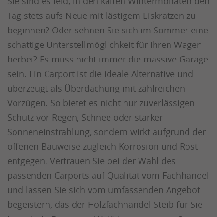
Sie sind es leid, in den kalten Wintermonaten den
Tag stets aufs Neue mit lästigem Eiskratzen zu
beginnen? Oder sehnen Sie sich im Sommer eine
schattige Unterstellmöglichkeit für Ihren Wagen
herbei? Es muss nicht immer die massive Garage
sein. Ein Carport ist die ideale Alternative und
überzeugt als Überdachung mit zahlreichen
Vorzügen. So bietet es nicht nur zuverlässigen
Schutz vor Regen, Schnee oder starker
Sonneneinstrahlung, sondern wirkt aufgrund der
offenen Bauweise zugleich Korrosion und Rost
entgegen. Vertrauen Sie bei der Wahl des
passenden Carports auf Qualität vom Fachhandel
und lassen Sie sich vom umfassenden Angebot
begeistern, das der Holzfachhandel Steib für Sie