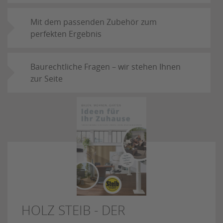
Mit dem passenden Zubehör zum
perfekten Ergebnis
Baurechtliche Fragen – wir stehen Ihnen
zur Seite
HOLZ STEIB - DER