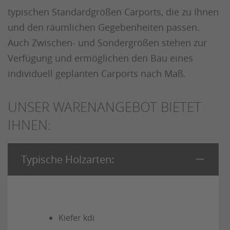
typischen Standardgrößen Carports, die zu Ihnen
und den räumlichen Gegebenheiten passen.
Auch Zwischen- und Sondergrößen stehen zur
Verfügung und ermöglichen den Bau eines
individuell geplanten Carports nach Maß.
UNSER WARENANGEBOT BIETET
IHNEN:
Typische Holzarten:
Kiefer kdi