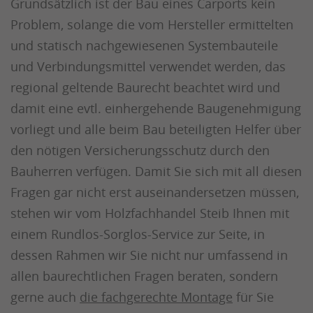
Grundsätzlich ist der Bau eines Carports kein
Problem, solange die vom Hersteller ermittelten
und statisch nachgewiesenen Systembauteile
und Verbindungsmittel verwendet werden, das
regional geltende Baurecht beachtet wird und
damit eine evtl. einhergehende Baugenehmigung
vorliegt und alle beim Bau beteiligten Helfer über
den nötigen Versicherungsschutz durch den
Bauherren verfügen. Damit Sie sich mit all diesen
Fragen gar nicht erst auseinandersetzen müssen,
stehen wir vom Holzfachhandel Steib Ihnen mit
einem Rundlos-Sorglos-Service zur Seite, in
dessen Rahmen wir Sie nicht nur umfassend in
allen baurechtlichen Fragen beraten, sondern
gerne auch
die fachgerechte Montage
für Sie