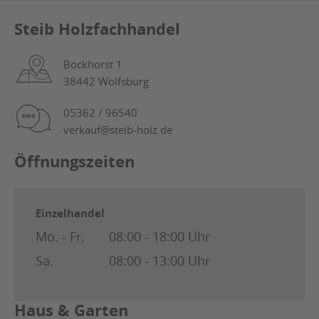
Steib Holzfachhandel
Bockhorst 1
38442 Wolfsburg
05362 / 96540
verkauf@steib-holz.de
Öffnungszeiten
Einzelhandel
Mo. - Fr.
08:00 - 18:00 Uhr
Sa.
08:00 - 13:00 Uhr
Haus & Garten