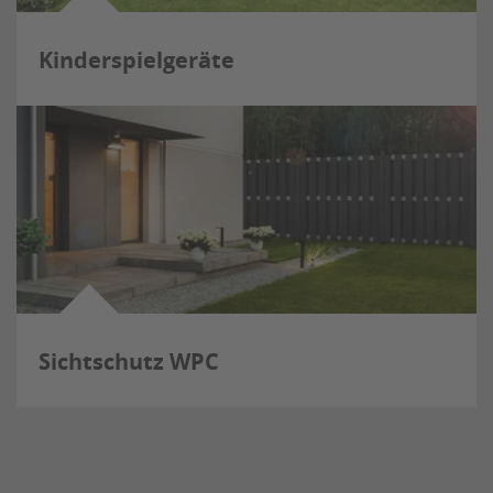
Kinderspielgeräte
Sichtschutz WPC