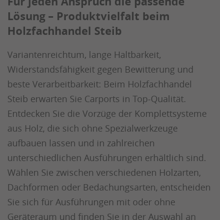
Für jeden Anspruch die passende
Lösung – Produktvielfalt beim
Holzfachhandel Steib
Variantenreichtum, lange Haltbarkeit,
Widerstandsfähigkeit gegen Bewitterung und
beste Verarbeitbarkeit: Beim Holzfachhandel
Steib erwarten Sie Carports in Top-Qualität.
Entdecken Sie die Vorzüge der Komplettsysteme
aus Holz, die sich ohne Spezialwerkzeuge
aufbauen lassen und in zahlreichen
unterschiedlichen Ausführungen erhältlich sind.
Wählen Sie zwischen verschiedenen Holzarten,
Dachformen oder Bedachungsarten, entscheiden
Sie sich für Ausführungen mit oder ohne
Geräteraum und finden Sie in der Auswahl an