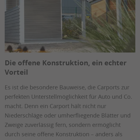
Die offene Konstruktion, ein echter
Vorteil
Es ist die besondere Bauweise, die Carports zur
perfekten Unterstellmöglichkeit für Auto und Co.
macht. Denn ein Carport hält nicht nur
Niederschläge oder umherfliegende Blätter und
Zweige zuverlässig fern, sondern ermöglicht
durch seine offene Konstruktion – anders als