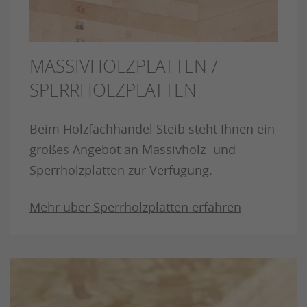
MASSIVHOLZPLATTEN /
SPERRHOLZPLATTEN
Beim Holzfachhandel Steib steht Ihnen ein
großes Angebot an Massivholz- und
Sperrholzplatten zur Verfügung.
Mehr über Sperrholzplatten erfahren