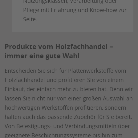
Nutzungsklassen, Verarbeitung oder
Pflege mit Erfahrung und Know-how zur
Seite.
Produkte vom Holzfachhandel –
immer eine gute Wahl
Entscheiden Sie sich für Plattenwerkstoffe vom
Holzfachhandel und profitieren Sie von einem
Einkauf, der einfach mehr zu bieten hat. Denn wir
lassen Sie nicht nur von einer großen Auswahl an
hochwertigen Werkstoffen profitieren, sondern
halten auch das passende Zubehör für Sie bereit.
Von Befestigungs- und Verbindungsmitteln über
geeignete Beschichtungssysteme bis hin zum