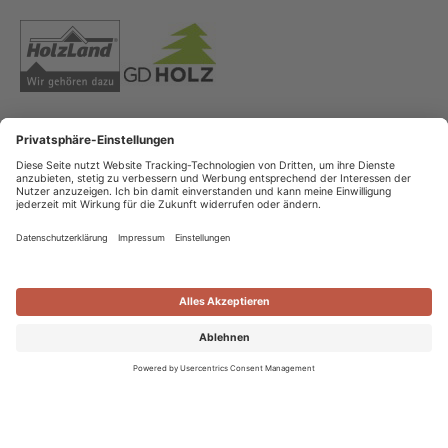
Copyright
Datenschutz
Impressum
Streitschlichtung