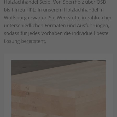
Holzfachhandel Steib. Von Sperrholz über OSB
bis hin zu HPL: In unserem Holzfachhandel in
Wolfsburg erwarten Sie Werkstoffe in zahlreichen
unterschiedlichen Formaten und Ausführungen,
sodass für jedes Vorhaben die individuell beste
Lösung bereitsteht.