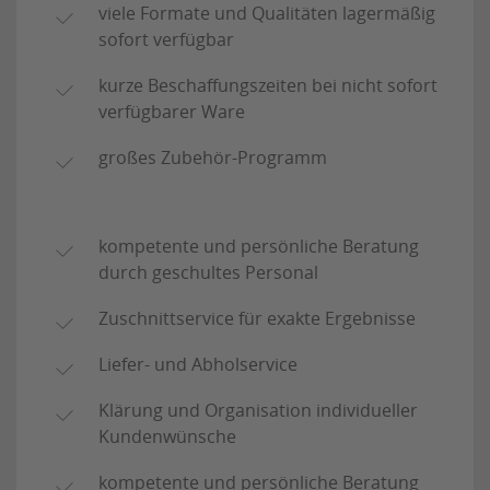
viele Formate und Qualitäten lagermäßig
sofort verfügbar
kurze Beschaffungszeiten bei nicht sofort
verfügbarer Ware
großes Zubehör-Programm
kompetente und persönliche Beratung
durch geschultes Personal
Zuschnittservice für exakte Ergebnisse
Liefer- und Abholservice
Klärung und Organisation individueller
Kundenwünsche
kompetente und persönliche Beratung