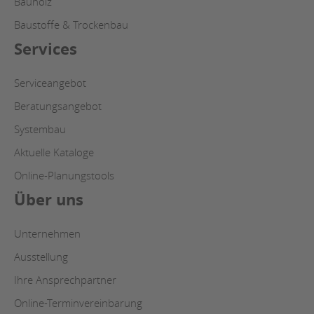
Bauholz
Baustoffe & Trockenbau
Services
Serviceangebot
Beratungsangebot
Systembau
Aktuelle Kataloge
Online-Planungstools
Über uns
Unternehmen
Ausstellung
Ihre Ansprechpartner
Online-Terminvereinbarung