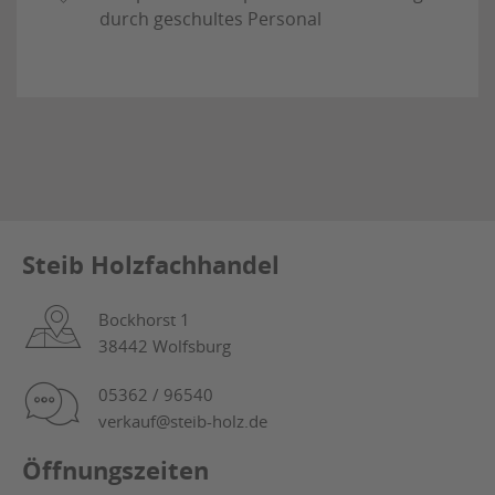
durch geschultes Personal
Steib Holzfachhandel
Bockhorst 1
38442 Wolfsburg
05362 / 96540
verkauf@steib-holz.de
Öffnungszeiten