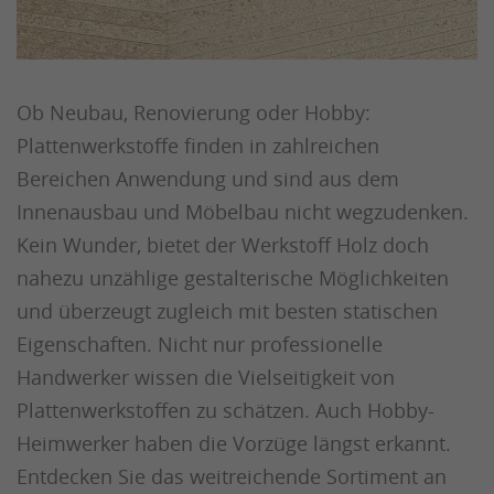
Ob Neubau, Renovierung oder Hobby:
Plattenwerkstoffe finden in zahlreichen
Bereichen Anwendung und sind aus dem
Innenausbau und Möbelbau nicht wegzudenken.
Kein Wunder, bietet der Werkstoff Holz doch
nahezu unzählige gestalterische Möglichkeiten
und überzeugt zugleich mit besten statischen
Eigenschaften. Nicht nur professionelle
Handwerker wissen die Vielseitigkeit von
Plattenwerkstoffen zu schätzen. Auch Hobby-
Heimwerker haben die Vorzüge längst erkannt.
Entdecken Sie das weitreichende Sortiment an