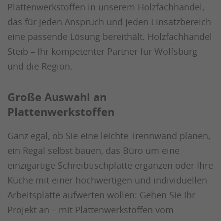
Plattenwerkstoffen in unserem Holzfachhandel,
das für jeden Anspruch und jeden Einsatzbereich
eine passende Lösung bereithält. Holzfachhandel
Steib – Ihr kompetenter Partner für Wolfsburg
und die Region.
Große Auswahl an
Plattenwerkstoffen
Ganz egal, ob Sie eine leichte Trennwand planen,
ein Regal selbst bauen, das Büro um eine
einzigartige Schreibtischplatte ergänzen oder Ihre
Küche mit einer hochwertigen und individuellen
Arbeitsplatte aufwerten wollen: Gehen Sie Ihr
Projekt an – mit Plattenwerkstoffen vom