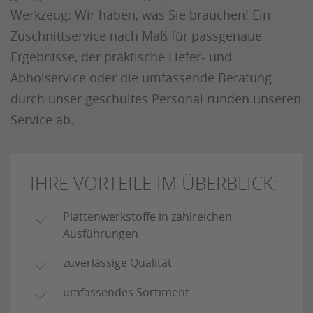
Werkzeug: Wir haben, was Sie brauchen! Ein
Zuschnittservice nach Maß für passgenaue
Ergebnisse, der praktische Liefer- und
Abholservice oder die umfassende Beratung
durch unser geschultes Personal runden unseren
Service ab.
IHRE VORTEILE IM ÜBERBLICK:
Plattenwerkstoffe in zahlreichen
Ausführungen
zuverlässige Qualität
umfassendes Sortiment