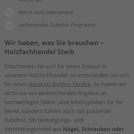
Abhol- und Lieferservice
umfassendes Zubehör-Programm
Wir haben, was Sie brauchen –
Holzfachhandel Steib
Entscheiden Sie sich für einen Einkauf in
unserem Holzfachhandel, so entscheiden Sie sich
für einen
Rundum-Sorglos-Service
. So halten wir
nicht nur ein weitreichendes Angebot an
hochwertigen Dekor- und Arbeitsplatten für Sie
bereit, sondern führen auch das passende
Zubehör. Ob Befestigungs- und
Verbindungsmittel wie
Nägel, Schrauben oder