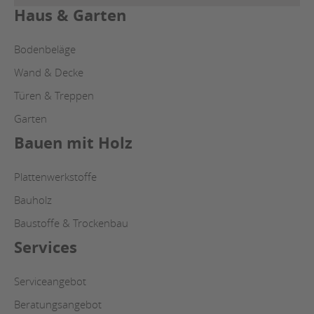
Haus & Garten
Bodenbeläge
Wand & Decke
Türen & Treppen
Garten
Bauen mit Holz
Plattenwerkstoffe
Bauholz
Baustoffe & Trockenbau
Services
Serviceangebot
Beratungsangebot