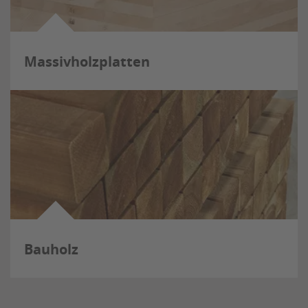
Massivholzplatten
Bauholz