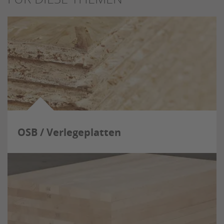
OSB / Verlegeplatten