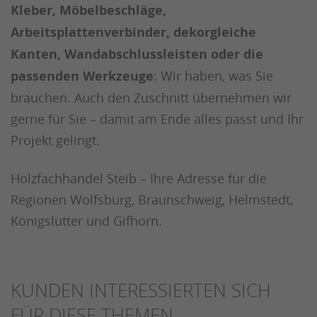
Kleber, Möbelbeschläge,
Arbeitsplattenverbinder, dekorgleiche
Kanten, Wandabschlussleisten oder die
passenden Werkzeuge
: Wir haben, was Sie
brauchen. Auch den Zuschnitt übernehmen wir
gerne für Sie – damit am Ende alles passt und Ihr
Projekt gelingt.
Holzfachhandel Steib – Ihre Adresse für die
Regionen Wolfsburg, Braunschweig, Helmstedt,
Königslutter und Gifhorn.
KUNDEN INTERESSIERTEN SICH
FÜR DIESE THEMEN