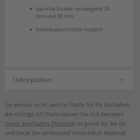
typische Dicken: vorwiegend 28
mm und 38 mm
Individualzuschnitte möglich
Dekorplatten:
Sie wissen nicht, welche Platte für Ihr Vorhaben
die richtige ist? Dann lassen Sie sich beraten!
Unser geschultes Personal
ist gerne für Sie da
und berät Sie umfassend hinsichtlich Material