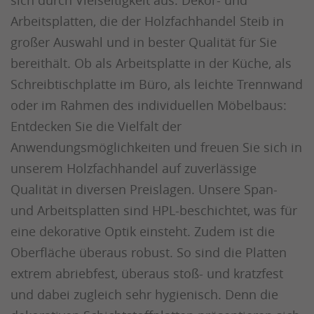
Arbeitsplatten, die der Holzfachhandel Steib in
großer Auswahl und in bester Qualität für Sie
bereithält. Ob als Arbeitsplatte in der Küche, als
Schreibtischplatte im Büro, als leichte Trennwand
oder im Rahmen des individuellen Möbelbaus:
Entdecken Sie die Vielfalt der
Anwendungsmöglichkeiten und freuen Sie sich in
unserem Holzfachhandel auf zuverlässige
Qualität in diversen Preislagen. Unsere Span-
und Arbeitsplatten sind HPL-beschichtet, was für
eine dekorative Optik einsteht. Zudem ist die
Oberfläche überaus robust. So sind die Platten
extrem abriebfest, überaus stoß- und kratzfest
und dabei zugleich sehr hygienisch. Denn die