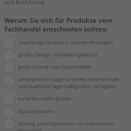
und Ausführung.
Warum Sie sich für Produkte vom
Fachhandel entscheiden sollten:
zuverlässige Qualität in diversen Preislagen
großes Design- und Dekorspektrum
große Format- und Dickenvielfalt
umfangreiches Lagersortiment (viele Formate
und Qualitäten lagermäßig sofort verfügbar)
kurze Beschaffungszeite
Zuschnittservice
Klärung und Organisation von individuellen
Wünschen