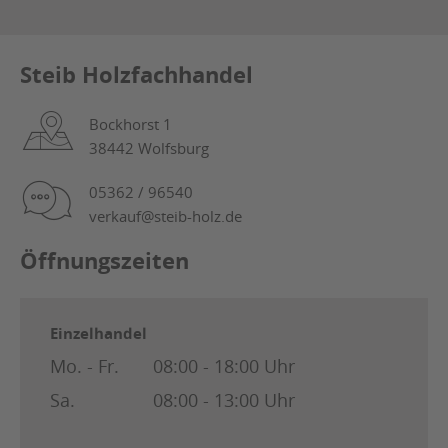
Steib Holzfachhandel
Bockhorst 1
38442 Wolfsburg
05362 / 96540
verkauf@steib-holz.de
Öffnungszeiten
Einzelhandel
Mo. - Fr.
08:00 - 18:00 Uhr
Sa.
08:00 - 13:00 Uhr