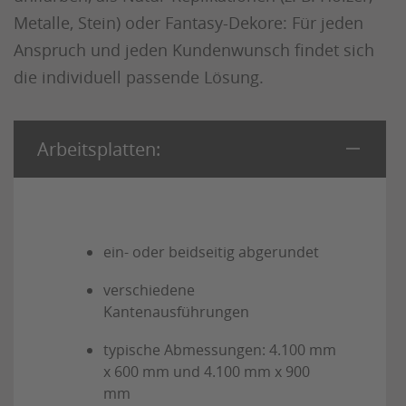
Metalle, Stein) oder Fantasy-Dekore: Für jeden
Anspruch und jeden Kundenwunsch findet sich
die individuell passende Lösung.
Arbeitsplatten:
ein- oder beidseitig abgerundet
verschiedene
Kantenausführungen
typische Abmessungen: 4.100 mm
x 600 mm und 4.100 mm x 900
mm